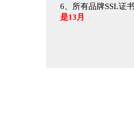
6、所有品牌SSL证
是13月