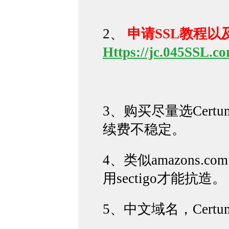
2、
申请SSL教程以
Https://jc.045SSL.c
3、购买尽量选Certum
续费不稳定。
4、类似amazons.
用sectigo才能抗造。
5、中文域名，Cer