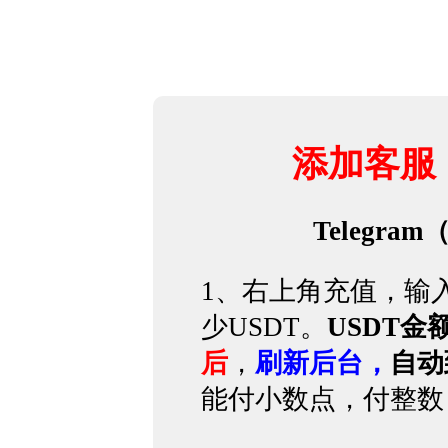
添加客服
Telegram
1、
右上角充值，输
少USDT。
USDT金
后
，
刷新后台，
自动
能付小数点，付整数